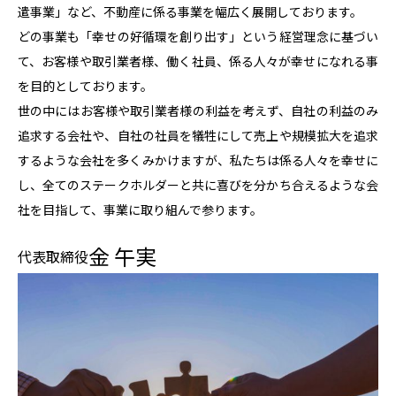
遣事業」など、不動産に係る事業を幅広く展開しております。
どの事業も「幸せの好循環を創り出す」という経営理念に基づい
て、お客様や取引業者様、働く社員、係る人々が幸せになれる事
を目的としております。
世の中にはお客様や取引業者様の利益を考えず、自社の利益のみ
追求する会社や、自社の社員を犠牲にして売上や規模拡大を追求
するような会社を多くみかけますが、私たちは係る人々を幸せに
し、全てのステークホルダーと共に喜びを分かち合えるような会
社を目指して、事業に取り組んで参ります。
金 午実
代表取締役