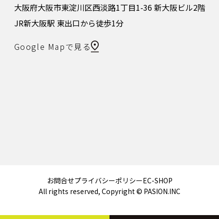
大阪府大阪市東淀川区西淡路1丁目1-36 新大阪ビル2階
JR新大阪駅 東出口から徒歩1分
Google Mapで見る
お問合せ
プライバシーポリシー
EC-SHOP
All rights reserved, Copyright © PASION.INC