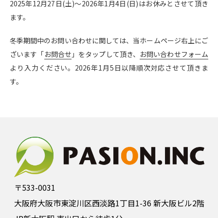
2025年12月27日(土)〜2026年1月4日(日)はお休みとさせて頂き
ます。
冬季期間中のお問い合わせに関しては、当ホームページ右上にご
ざいます「
お問合せ
」をタップして頂き、
お問い合わせフォーム
より入力ください。2026年1月5日以降順次対応させて頂きま
す。
〒533-0031
大阪府大阪市東淀川区西淡路1丁目1-36 新大阪ビル2階