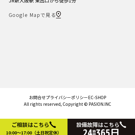
JR新大阪駅 東出口から徒歩1分
Google Mapで見る
お問合せ
プライバシーポリシー
EC-SHOP
All rights reserved, Copyright © PASION.INC
ご相談はこちら
設備故障はこちら
24
365日
10:00～17:00（土日祝定休）
時間