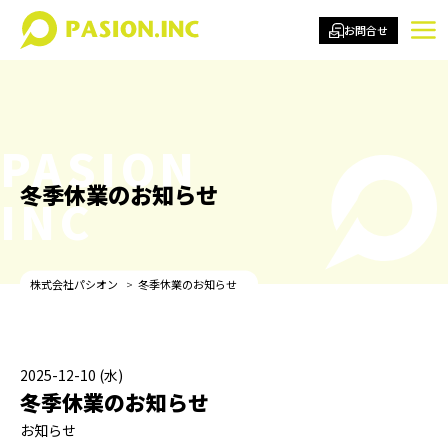
お問合せ
PASION
冬季休業のお知らせ
INC
株式会社パシオン
冬季休業のお知らせ
2025-12-10 (水)
冬季休業のお知らせ
お知らせ